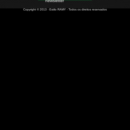
newsletter
Copyright © 2013 - Estilo RAMY - Todos os direitos reservados