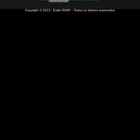
newsletter
Copyright © 2013 - Estilo RAMY - Todos os direitos reservados